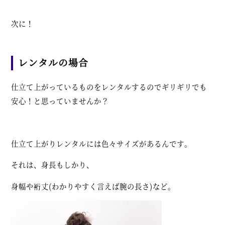
次に！
レンタルの場合
仕立て上がっているものをレンタルするのでギリギリでも
安心！と思っていませんか？
仕立て上がりレンタルには色々サイズがあるんです。
それは、身長もしかり、
身幅や裄丈(わかりやすく言えば腕の長さ)など。