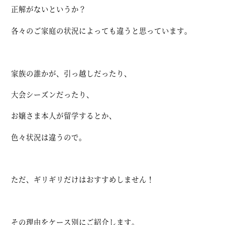
正解がないというか？
各々のご家庭の状況によっても違うと思っています。
家族の誰かが、引っ越しだったり、
大会シーズンだったり、
お嬢さま本人が留学するとか、
色々状況は違うので。
ただ、ギリギリだけはおすすめしません！
その理由をケース別にご紹介します。