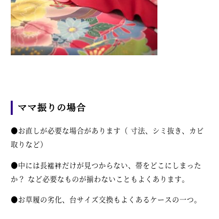
ママ振りの場合
●お直しが必要な場合があります（ 寸法、シミ抜き、カビ
取りなど）
●中には長襦袢だけが見つからない、帯をどこにしまった
か？ など必要なものが揃わないこともよくあります。
●お草履の劣化、台サイズ交換もよくあるケースの一つ。