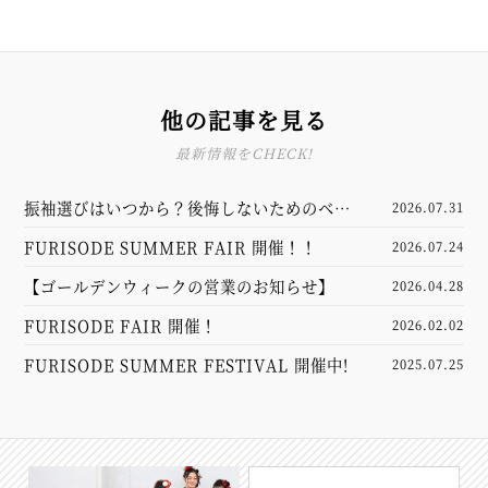
他の記事を見る
最新情報をCHECK!
振袖選びはいつから？後悔しないためのベス
2026.07.31
トスケジュール
FURISODE SUMMER FAIR 開催！！
2026.07.24
【ゴールデンウィークの営業のお知らせ】
2026.04.28
FURISODE FAIR 開催！
2026.02.02
FURISODE SUMMER FESTIVAL 開催中!
2025.07.25