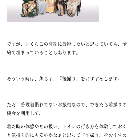
ですが、いくらこの時期に撮影したいと思っていても、予
約で埋まっていることもあります。
そういう時は、焦らず、『後撮り』をおすすめします。
ただ、普段着慣れてないお振袖なので、できたら前撮りの
機会を利用して、
着た時の体感や袖の扱い、トイレの行き方を体験しておく
と気持ち的にも安心かなぁと思って『前撮り』をおすすめ