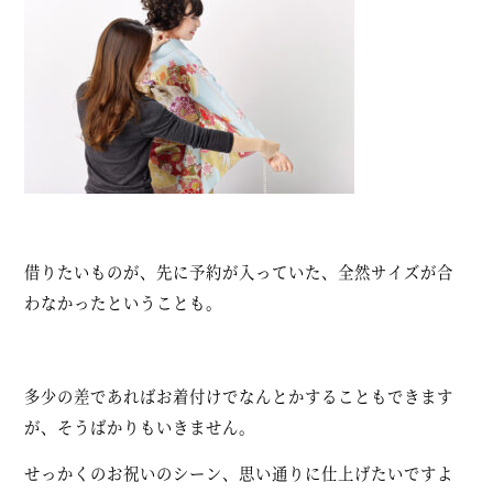
借りたいものが、先に予約が入っていた、全然サイズが合
わなかったということも。
多少の差であればお着付けでなんとかすることもできます
が、そうばかりもいきません。
せっかくのお祝いのシーン、思い通りに仕上げたいですよ