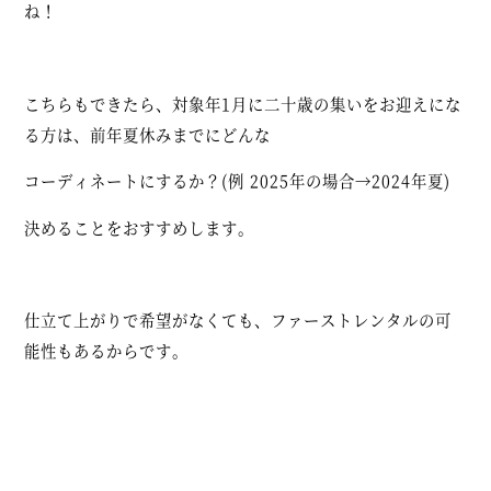
ね！
こちらもできたら、対象年1月に二十歳の集いをお迎えにな
る方は、前年夏休みまでにどんな
コーディネートにするか？(例 2025年の場合→2024年夏)
決めることをおすすめします。
仕立て上がりで希望がなくても、ファーストレンタルの可
能性もあるからです。