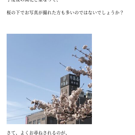
桜の下でお写真が撮れた方も多いのではないでしょうか？
さて、よくお尋ねされるのが、