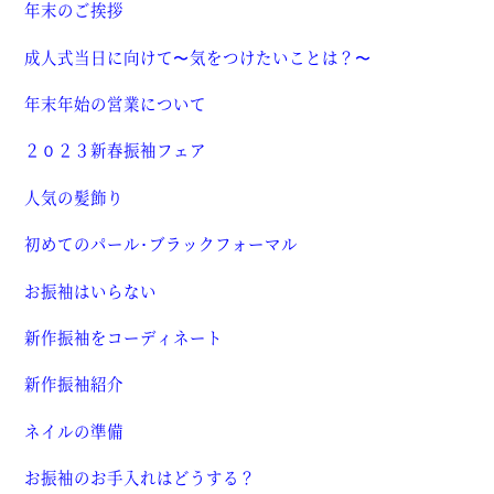
年末のご挨拶
成人式当日に向けて〜気をつけたいことは？〜
年末年始の営業について
２０２３新春振袖フェア
人気の髪飾り
初めてのパール･ブラックフォーマル
お振袖はいらない
新作振袖をコーディネート
新作振袖紹介
ネイルの準備
お振袖のお手入れはどうする？