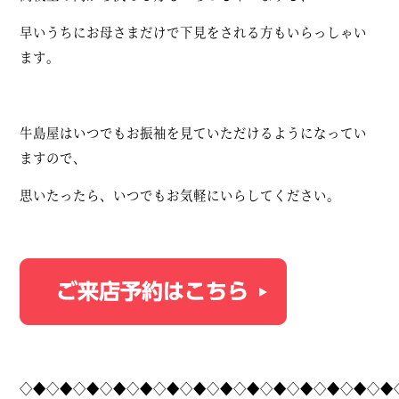
早いうちにお母さまだけで下見をされる方もいらっしゃい
ます。
牛島屋はいつでもお振袖を見ていただけるようになってい
ますので、
思いたったら、いつでもお気軽にいらしてください。
◇◆◇◆◇◆◇◆◇◆◇◆◇◆◇◆◇◆◇◆◇◆◇◆◇◆◇◆