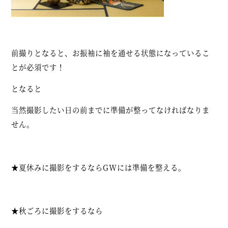
前撮りとなると、お振袖に袖を通せる状態になっているこ
とが必須です！
となると
当然撮影したい日の前までに準備が整ってなければなりま
せん。
★夏休みに撮影をするならGWには準備を整える。
★秋ごろに撮影をするなら