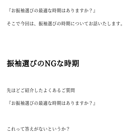
『お振袖選びの最適な時期はありますか？』
そこで今回は、振袖選びの時期についてお話いたします。
振袖選びのNGな時期
先ほどご紹介したよくあるご質問
『お振袖選びの最適な時期はありますか？』
これって答えがないというか？