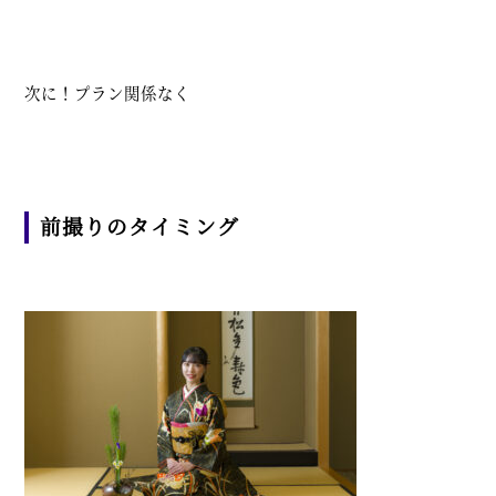
次に！プラン関係なく
前撮りのタイミング