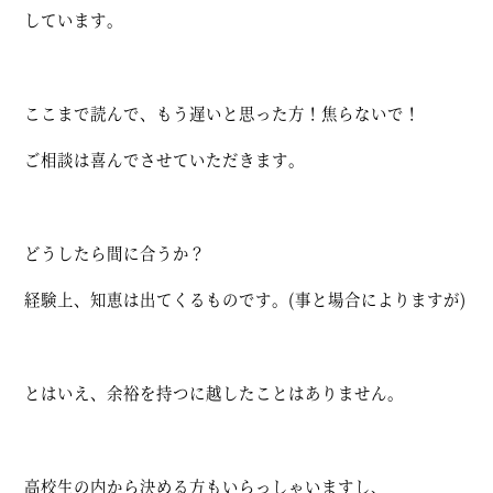
しています。
ここまで読んで、もう遅いと思った方！焦らないで！
ご相談は喜んでさせていただきます。
どうしたら間に合うか？
経験上、知恵は出てくるものです。(事と場合によりますが)
とはいえ、余裕を持つに越したことはありません。
高校生の内から決める方もいらっしゃいますし、