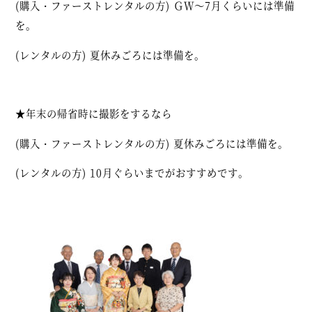
(購入・ファーストレンタルの方) ＧＷ～7月くらいには準備
を。
(レンタルの方) 夏休みごろには準備を。
★年末の帰省時に撮影をするなら
(購入・ファーストレンタルの方) 夏休みごろには準備を。
(レンタルの方) 10月ぐらいまでがおすすめです。