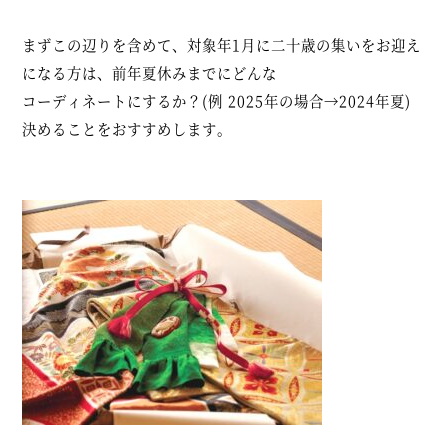
まずこの辺りを含めて、対象年1月に二十歳の集いをお迎え
になる方は、前年夏休みまでにどんな
コーディネートにするか？(例 2025年の場合→2024年夏)
決めることをおすすめします。