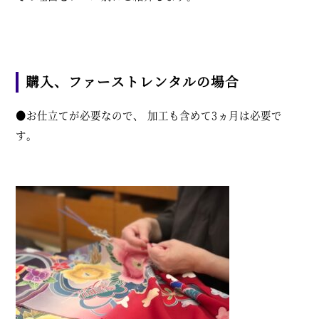
購入、ファーストレンタルの場合
●お仕立てが必要なので、 加工も含めて3ヵ月は必要で
す。