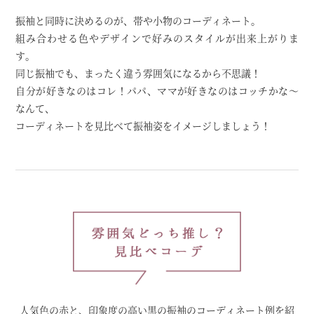
振袖と同時に決めるのが、帯や小物のコーディネート。
組み合わせる色やデザインで好みのスタイルが出来上がりま
す。
同じ振袖でも、まったく違う雰囲気になるから不思議！
自分が好きなのはコレ！パパ、ママが好きなのはコッチかな～
なんて、
コーディネートを見比べて振袖姿をイメージしましょう！
人気色の赤と、印象度の高い黒の振袖のコーディネート例を紹