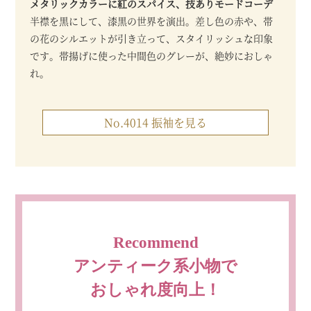
メタリックカラーに紅のスパイス、技ありモードコーデ
半襟を黒にして、漆黒の世界を演出。差し色の赤や、帯
の花のシルエットが引き立って、スタイリッシュな印象
です。帯揚げに使った中間色のグレーが、絶妙におしゃ
れ。
No.4014 振袖を見る
Recommend
アンティーク系小物で
おしゃれ度向上！