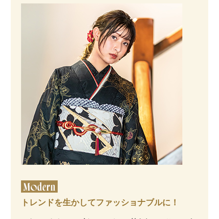
トレンドを生かしてファッショナブルに！