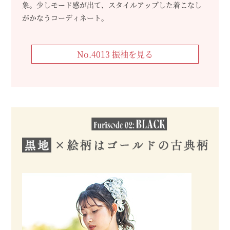
象。少しモード感が出て、スタイルアップした着こなし
がかなうコーディネート。
No.4013 振袖を見る