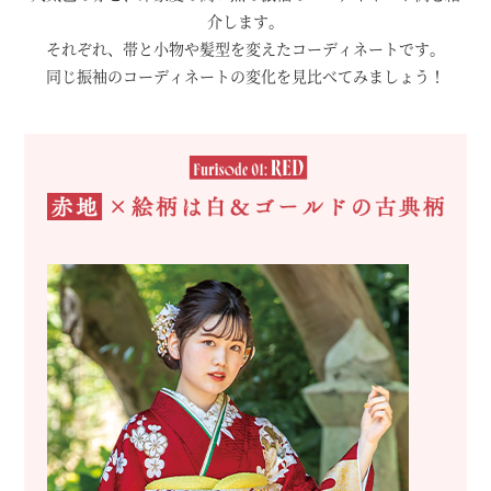
介します。
それぞれ、帯と小物や髪型を変えたコーディネートです。
同じ振袖のコーディネートの変化を見比べてみましょう！