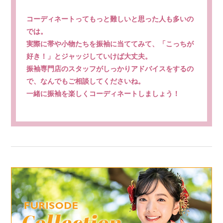
コーディネートってもっと難しいと思った人も多いの
では。
実際に帯や小物たちを振袖に当ててみて、「こっちが
好き！」とジャッジしていけば大丈夫。
振袖専門店のスタッフがしっかりアドバイスをするの
で、なんでもご相談してくださいね。
一緒に振袖を楽しくコーディネートしましょう！