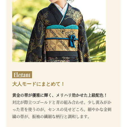
大人モードにまとめて！
黄金の帯が優雅に輝く、メリハリ効かせた上級配色！
対比が際立つゴールドと青の組み合わせ。少し黄みがか
った青を使うのが、センスの見せどころ。細やかな金刺
繍の帯が、振袖の繊細な柄行と調和します。