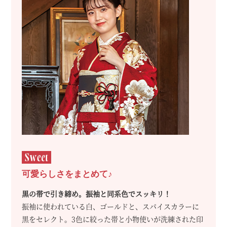
可愛らしさをまとめて♪
黒の帯で引き締め。振袖と同系色でスッキリ！
振袖に使われている白、ゴールドと、スパイスカラーに
黒をセレクト。3色に絞った帯と小物使いが洗練された印