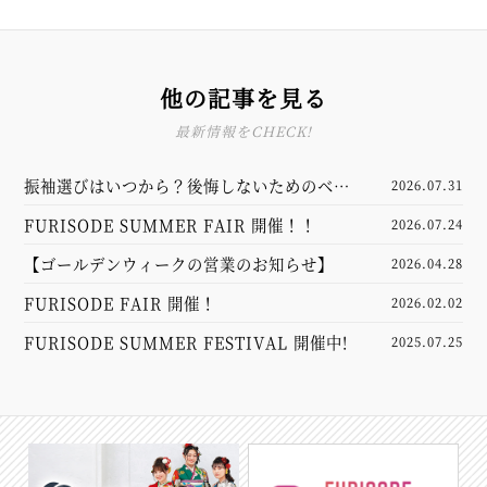
他の記事を見る
最新情報をCHECK!
振袖選びはいつから？後悔しないためのベス
2026.07.31
トスケジュール
FURISODE SUMMER FAIR 開催！！
2026.07.24
【ゴールデンウィークの営業のお知らせ】
2026.04.28
FURISODE FAIR 開催！
2026.02.02
FURISODE SUMMER FESTIVAL 開催中!
2025.07.25