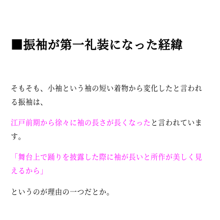
■振袖が第一礼装になった経緯
そもそも、小袖という袖の短い着物から変化したと言われ
る振袖は、
江戸前期から徐々に袖の長さが長くなった
と言われていま
す。
「舞台上で踊りを披露した際に袖が長いと所作が美しく見
えるから」
というのが理由の一つだとか。