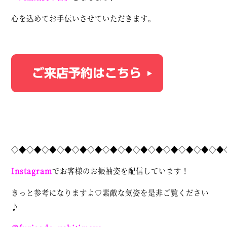
心を込めてお手伝いさせていただきます。
◇◆◇◆◇◆◇◆◇◆◇◆◇◆◇◆◇◆◇◆◇◆◇◆◇◆◇◆
Instagram
でお客様のお振袖姿を配信しています！
きっと参考になりますよ♡素敵な気姿を是非ご覧ください
♪