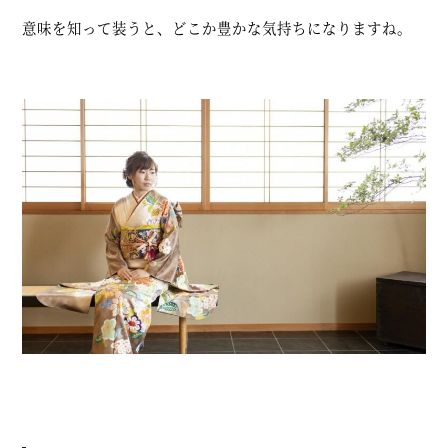
意味を知って装うと、どこか豊かな気持ちになりますね。