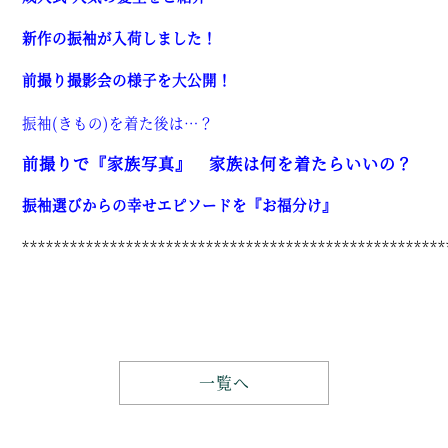
新作の振袖が入荷しました！
前撮り撮影会の様子を大公開！
振袖(きもの)を着た後は…？
前撮りで『家族写真』 家族は何を着たらいいの？
振袖選びからの幸せエピソードを『お福分け』
*****************************************************
一覧へ