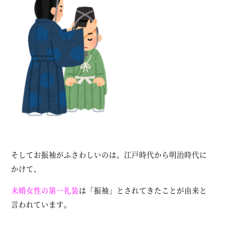
そしてお振袖がふさわしいのは、江戸時代から明治時代に
かけて、
未婚女性の第一礼装
は「振袖」とされてきたことが由来と
言われています。