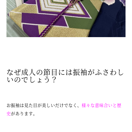
なぜ成人の節目には振袖がふさわし
いのでしょう？
お振袖は見た目が美しいだけでなく、
様々な意味合いと歴
史
があります。