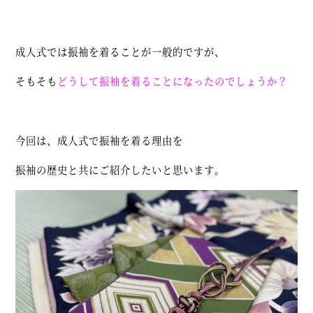
成人式では振袖を着ることが一般的ですが、
そもそも
どうして振袖を着ることになったのでしょうか？
今回は、成人式で振袖を着る理由を
振袖の歴史と共にご紹介したいと思います。