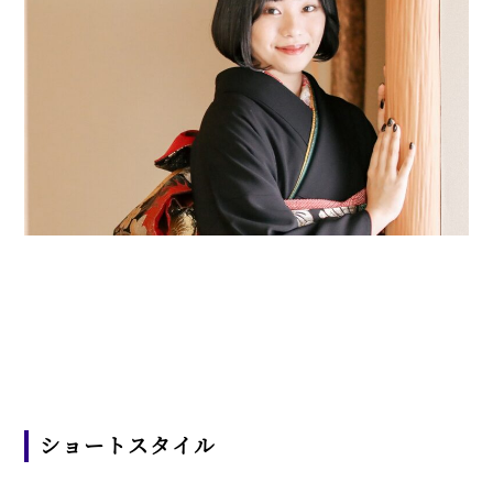
ショートスタイル