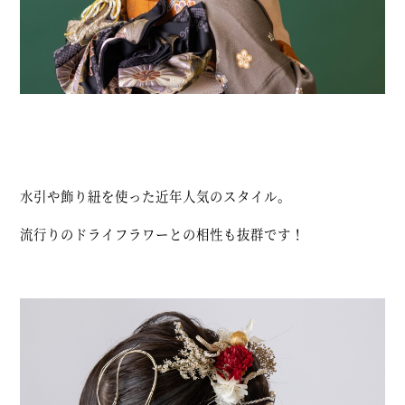
水引や飾り紐を使った近年人気のスタイル。
流行りのドライフラワーとの相性も抜群です！