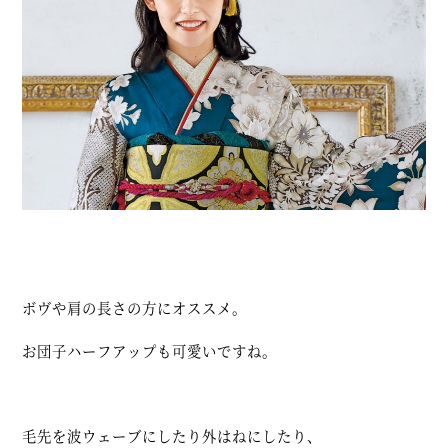
ボヴや肩の長さの方にオススメ。
お団子ハーフアップも可愛いですね。
毛先を波ウェーブにしたり外はねにしたり、