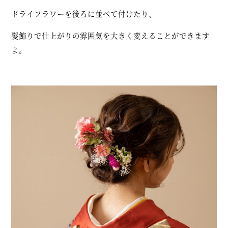
ドライフラワーを後ろに並べて付けたり、
髪飾りで仕上がりの雰囲気を大きく変えることができます
よ。