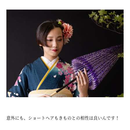
意外にも、ショートヘアもきものとの相性は良いんです！