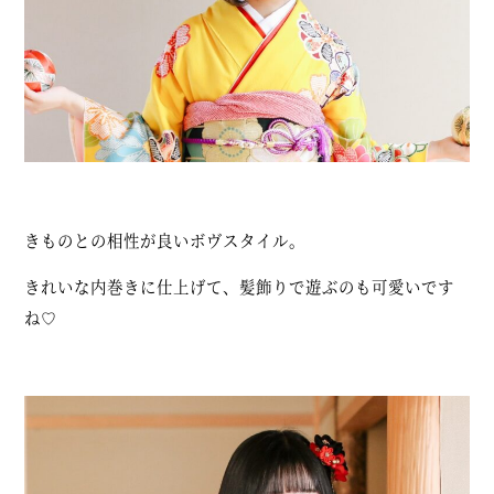
きものとの相性が良いボヴスタイル。
きれいな内巻きに仕上げて、髪飾りで遊ぶのも可愛いです
ね♡