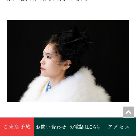
写真撮影の時に、髪飾りを変えてアレンジを楽しむのも良
いですね♪