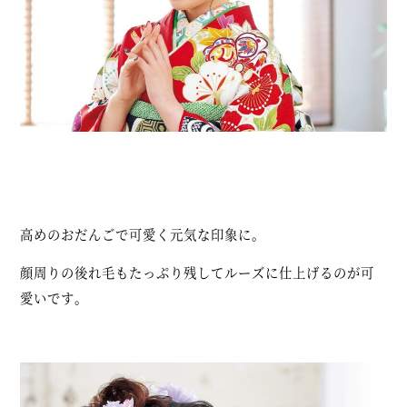
高めのおだんごで可愛く元気な印象に。
顔周りの後れ毛もたっぷり残してルーズに仕上げるのが可
愛いです。