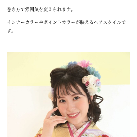
巻き方で雰囲気を変えられます。
インナーカラーやポイントカラーが映えるヘアスタイルで
す。