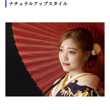
ナチュラルアップスタイル