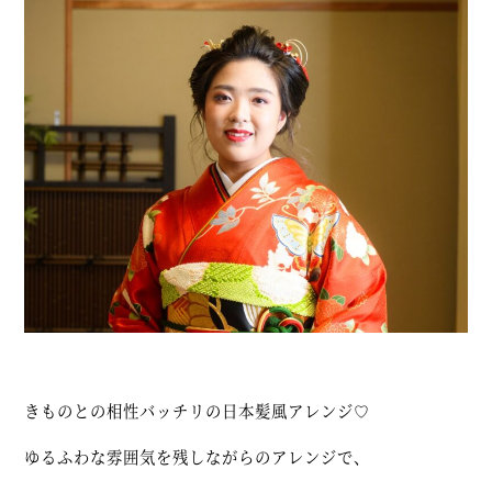
きものとの相性バッチリの日本髪風アレンジ♡
ゆるふわな雰囲気を残しながらのアレンジで、