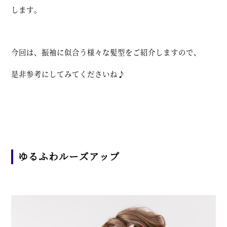
します。
今回は、振袖に似合う様々な髪型をご紹介しますので、
是非参考にしてみてくださいね♪
ゆるふわルーズアップ