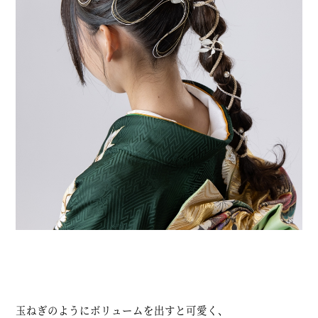
玉ねぎのようにボリュームを出すと可愛く、