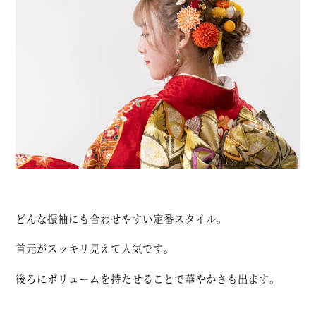
どんな振袖にも合わせやすい定番スタイル。
首元がスッキリ見えて人気です。
後ろにボリュームを持たせることで華やかさも出ます。