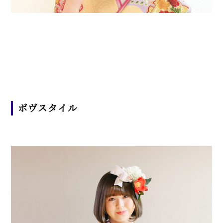
ボヴスタイル