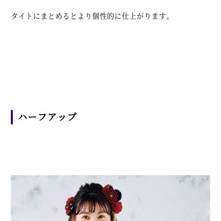
タイトにまとめるとより個性的に仕上がります。
ハーフアップ