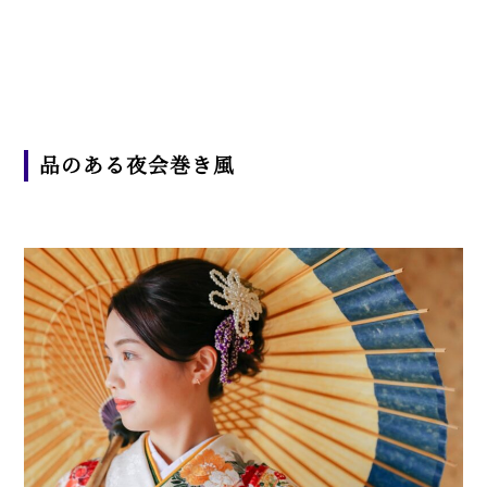
品のある夜会巻き風