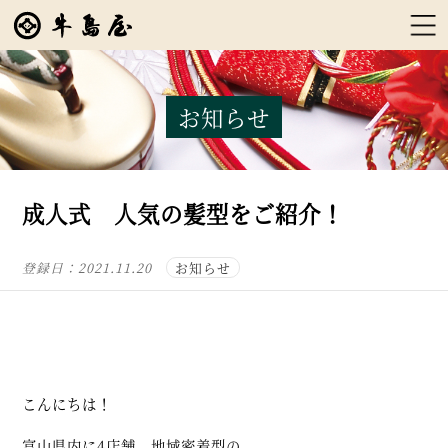
お知らせ
成人式 人気の髪型をご紹介！
登録日：
2021.11.20
お知らせ
こんにちは！
富山県内に4店舗、地域密着型の