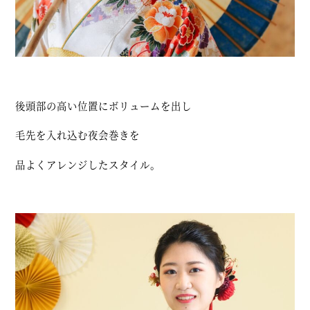
後頭部の高い位置にボリュームを出し
毛先を入れ込む夜会巻きを
品よくアレンジしたスタイル。