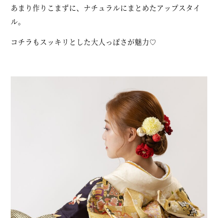
あまり作りこまずに、ナチュラルにまとめたアップスタイ
ル。
コチラもスッキリとした大人っぽさが魅力♡