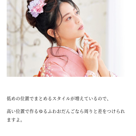
低めの位置でまとめるスタイルが増えているので、
高い位置で作るゆるふわおだんごなら周りと差をつけられ
ますよ。