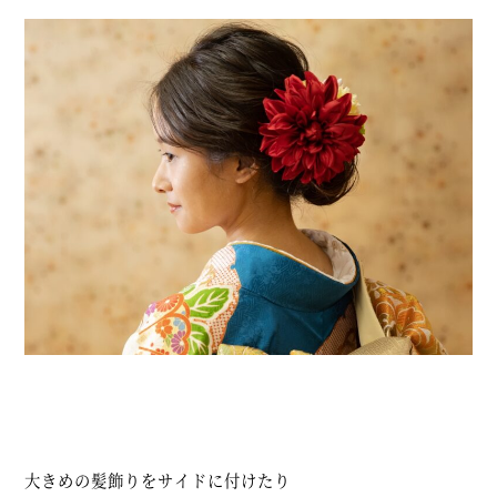
大きめの髪飾りをサイドに付けたり