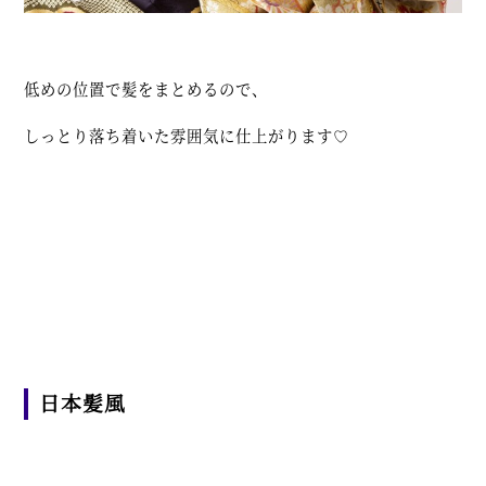
低めの位置で髪をまとめるので、
しっとり落ち着いた雰囲気に仕上がります♡
日本髪風