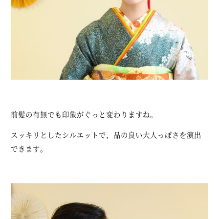
前髪の有無でも印象がぐっと変わりますね。
スッキリとしたシルエットで、品の良い大人っぽさを演出
できます。