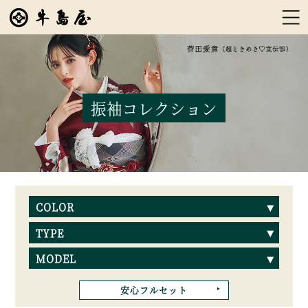
振袖コレクション
COLOR
TYPE
MODEL
安心フルセット