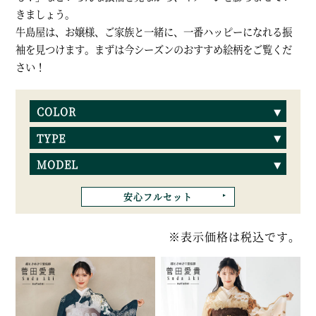
きましょう。
牛島屋は、お嬢様、ご家族と一緒に、一番ハッピーになれる振
袖を見つけます。
まずは今シーズンのおすすめ絵柄をご覧くだ
さい！
COLOR
TYPE
MODEL
安心フルセット
※表示価格は税込です。