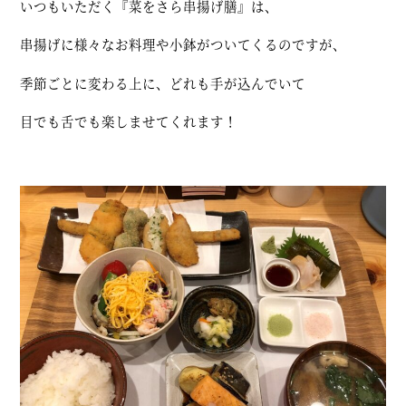
いつもいただく『菜をさら串揚げ膳』は、
串揚げに様々なお料理や小鉢がついてくるのですが、
季節ごとに変わる上に、どれも手が込んでいて
目でも舌でも楽しませてくれます！