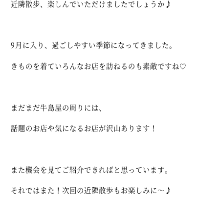
近隣散歩、楽しんでいただけましたでしょうか♪
9月に入り、過ごしやすい季節になってきました。
きものを着ていろんなお店を訪ねるのも素敵ですね♡
まだまだ牛島屋の周りには、
話題のお店や気になるお店が沢山あります！
また機会を見てご紹介できればと思っています。
それではまた！次回の近隣散歩もお楽しみに～♪