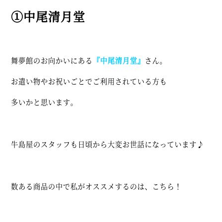
①中尾清月堂
舞夢館のお向かいにある
『中尾清月堂』
さん。
お遣い物やお祝いごとでご利用されている方も
多いかと思います。
牛島屋のスタッフも日頃から大変お世話になっています♪
数ある商品の中で私がオススメするのは、こちら！