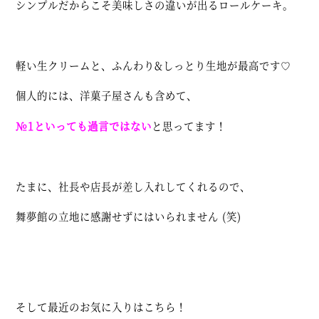
シンプルだからこそ美味しさの違いが出るロールケーキ。
軽い生クリームと、ふんわり&しっとり生地が最高です♡
個人的には、洋菓子屋さんも含めて、
№1といっても過言ではない
と思ってます！
たまに、社長や店長が差し入れしてくれるので、
舞夢館の立地に感謝せずにはいられません (笑)
そして最近のお気に入りはこちら！