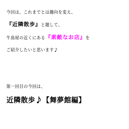
今回は、これまでとは趣向を変え、
『近隣散歩』
と題して、
『素敵なお店』
牛島屋の近くにある
を
ご紹介したいと思います♪
第一回目の今回は、
近隣散歩♪【舞夢館編】