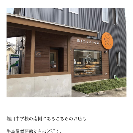
堀川中学校の南側にあるこちらのお店も
牛島屋舞夢館からほど近く、