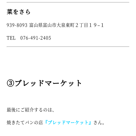
菜をさら
939-8093 富山県富山市大泉東町２丁目１９−１
TEL 076-491-2405
③ブレッドマーケット
最後にご紹介するのは、
焼きたてパンの店
『ブレッドマーケット』
さん。