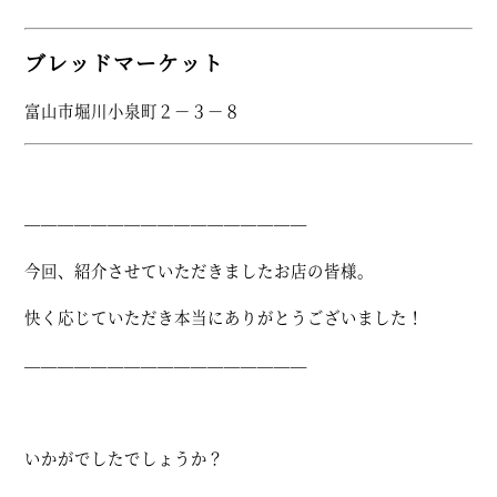
ブレッドマーケット
富山市堀川小泉町２－３－８
—————————————————
今回、紹介させていただきましたお店の皆様。
快く応じていただき本当にありがとうございました！
—————————————————
いかがでしたでしょうか？