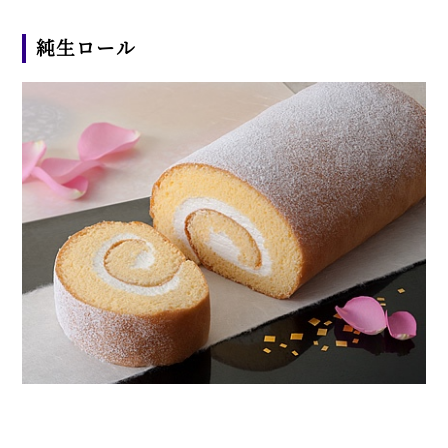
純生ロール