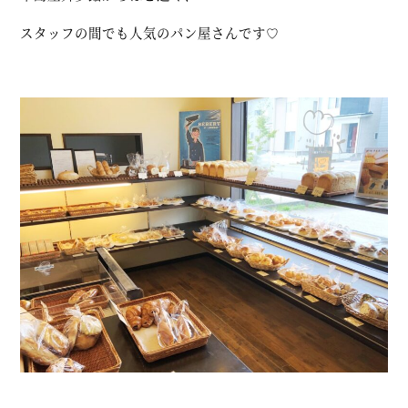
スタッフの間でも人気のパン屋さんです♡