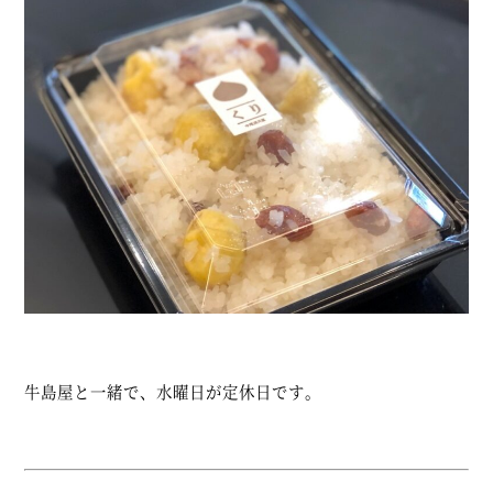
牛島屋と一緒で、水曜日が定休日です。