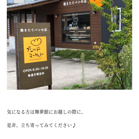
気になる方は舞夢館にお越しの際に、
是非、立ち寄ってみてください♪