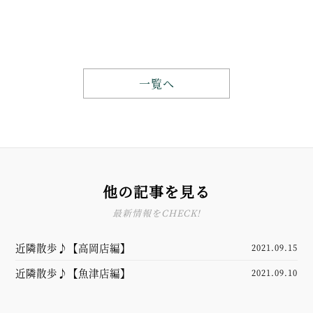
一覧へ
他の記事を見る
最新情報をCHECK!
近隣散歩♪【高岡店編】
2021.09.15
近隣散歩♪【魚津店編】
2021.09.10