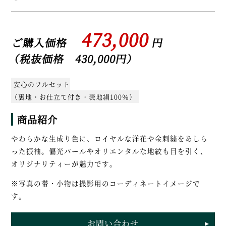
473,000
ご購入価格
円
（税抜価格 430,000円）
安心のフルセット
（裏地・お仕立て付き・表地絹100％）
商品紹介
やわらかな生成り色に、ロイヤルな洋花や金刺繍をあしら
った振袖。偏光パールやオリエンタルな地紋も目を引く、
オリジナリティーが魅力です。
※写真の帯・小物は撮影用のコーディネートイメージで
す。
お問い合わせ