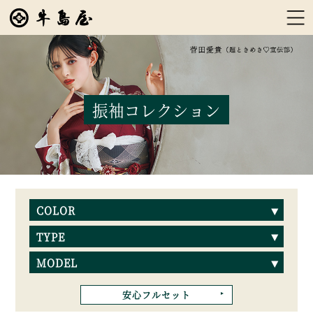
振袖コレクション
COLOR
TYPE
MODEL
安心フルセット