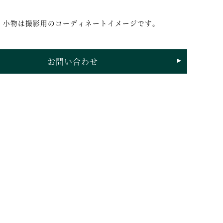
・小物は撮影用のコーディネートイメージです。
お問い合わせ