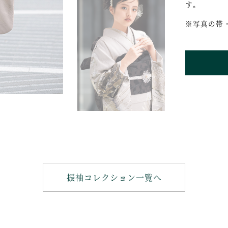
す。
※写真の帯
振袖コレクション一覧へ