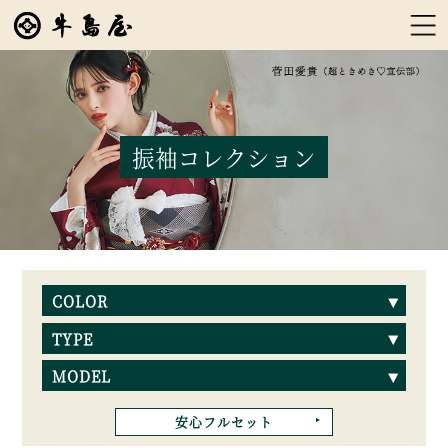
振袖コレクション
COLOR
TYPE
MODEL
安心フルセット