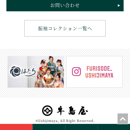
お問い合わせ
振袖コレクション一覧へ
©Ushijimaya, All Right Reserved.